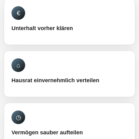
€
Unterhalt vorher klären
⌂
Hausrat einvernehmlich verteilen
◷
Vermögen sauber aufteilen