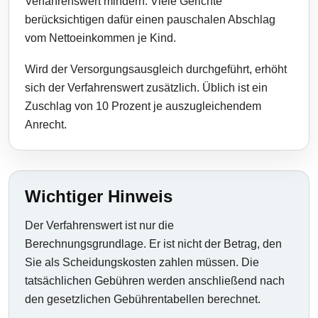
Verfahrenswert mindern. Viele Gerichte
berücksichtigen dafür einen pauschalen Abschlag
vom Nettoeinkommen je Kind.
Wird der Versorgungsausgleich durchgeführt, erhöht
sich der Verfahrenswert zusätzlich. Üblich ist ein
Zuschlag von 10 Prozent je auszugleichendem
Anrecht.
Wichtiger Hinweis
Der Verfahrenswert ist nur die
Berechnungsgrundlage. Er ist nicht der Betrag, den
Sie als Scheidungskosten zahlen müssen. Die
tatsächlichen Gebühren werden anschließend nach
den gesetzlichen Gebührentabellen berechnet.