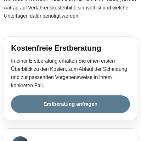
Antrag auf Verfahrenskostenhilfe sinnvoll ist und welche
Unterlagen dafür benötigt werden.
Kostenfreie Erstberatung
In einer Erstberatung erhalten Sie einen ersten
Überblick zu den Kosten, zum Ablauf der Scheidung
und zur passenden Vorgehensweise in Ihrem
konkreten Fall.
Erstberatung anfragen