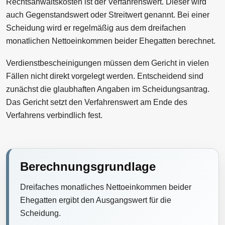
Rechtsanwaltskosten ist der Verfahrenswert. Dieser wird
auch Gegenstandswert oder Streitwert genannt. Bei einer
Scheidung wird er regelmäßig aus dem dreifachen
monatlichen Nettoeinkommen beider Ehegatten berechnet.
Verdienstbescheinigungen müssen dem Gericht in vielen
Fällen nicht direkt vorgelegt werden. Entscheidend sind
zunächst die glaubhaften Angaben im Scheidungsantrag.
Das Gericht setzt den Verfahrenswert am Ende des
Verfahrens verbindlich fest.
Berechnungsgrundlage
Dreifaches monatliches Nettoeinkommen beider
Ehegatten ergibt den Ausgangswert für die
Scheidung.