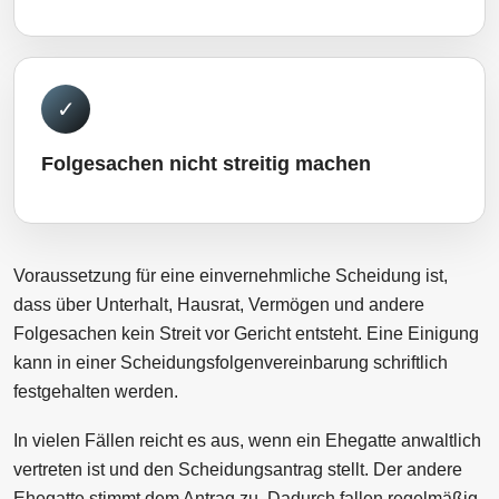
✓
Folgesachen nicht streitig machen
Voraussetzung für eine einvernehmliche Scheidung ist,
dass über Unterhalt, Hausrat, Vermögen und andere
Folgesachen kein Streit vor Gericht entsteht. Eine Einigung
kann in einer Scheidungsfolgenvereinbarung schriftlich
festgehalten werden.
In vielen Fällen reicht es aus, wenn ein Ehegatte anwaltlich
vertreten ist und den Scheidungsantrag stellt. Der andere
Ehegatte stimmt dem Antrag zu. Dadurch fallen regelmäßig