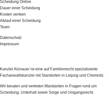
Scheidung Online
Dauer einer Scheidung
Kosten senken
Ablauf einer Scheidung
Team
Datenschutz
Impressum
Kanzlei
Kanzlei Alznauer ist eine auf Familienrecht spezialisierte
Fachanwaltskanzlei mit Standorten in Leipzig und Chemnitz.
Wir beraten und vertreten Mandanten in Fragen rund um
Scheidung, Unterhalt sowie Sorge und Umgangsrecht.