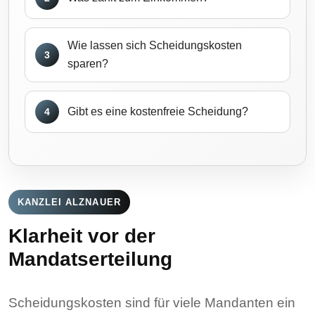
Wie lassen sich Scheidungskosten
3
sparen?
Gibt es eine kostenfreie Scheidung?
4
KANZLEI ALZNAUER
Klarheit vor der
Mandatserteilung
Scheidungskosten sind für viele Mandanten ein