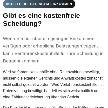
04 HILFE BEI GERINGEM EINKOMMEN
Gibt es eine kostenfreie
Scheidung?
Wenn Sie nur über ein geringes Einkommen
verfügen oder erhebliche Belastungen tragen,
kann Verfahrenskostenhilfe für Ihre Scheidung in
Betracht kommen.
Wird Verfahrenskostenhilfe ohne Ratenzahlung bewilligt,
müssen die eigenen Gerichts und Anwaltskosten zunächst
nicht selbst gezahlt werden. Wird Verfahrenskostenhilfe mit
Ratenzahlung bewilligt, handelt es sich wirtschaftlich um
eine Zahlungserleichterung über das Gericht.
Die Kanzlei Alznauer unterstützt Sie bei der Prüfung, ob ein