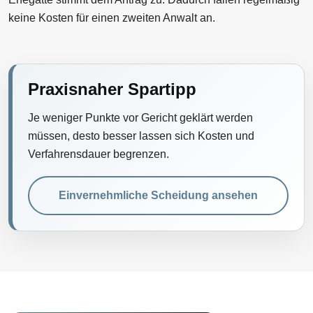
keine Kosten für einen zweiten Anwalt an.
Praxisnaher Spartipp
Je weniger Punkte vor Gericht geklärt werden
müssen, desto besser lassen sich Kosten und
Verfahrensdauer begrenzen.
Einvernehmliche Scheidung ansehen