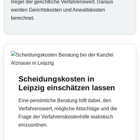
Regel der gerichtliche Verfahrenswert. Daraus
werden Gerichtskosten und Anwaltskosten
berechnet.
Scheidungskosten in
Leipzig einschätzen lassen
Eine persönliche Beratung hilft dabei, den
Verfahrenswert, mögliche Abschläge und die
Frage der Verfahrenskostenhilfe realistisch
einzuordnen.