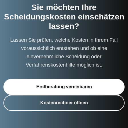
Sie möchten Ihre
Scheidungskosten einschätzen
lassen?
Lassen Sie prüfen, welche Kosten in Ihrem Fall
voraussichtlich entstehen und ob eine
einvernehmliche Scheidung oder
Verfahrenskostenhilfe möglich ist.
Erstberatung vereinbaren
Kostenrechner öffnen