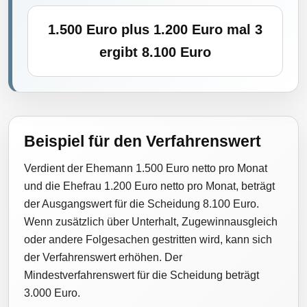
1.500 Euro plus 1.200 Euro mal 3
ergibt 8.100 Euro
Beispiel für den Verfahrenswert
Verdient der Ehemann 1.500 Euro netto pro Monat
und die Ehefrau 1.200 Euro netto pro Monat, beträgt
der Ausgangswert für die Scheidung 8.100 Euro.
Wenn zusätzlich über Unterhalt, Zugewinnausgleich
oder andere Folgesachen gestritten wird, kann sich
der Verfahrenswert erhöhen. Der
Mindestverfahrenswert für die Scheidung beträgt
3.000 Euro.