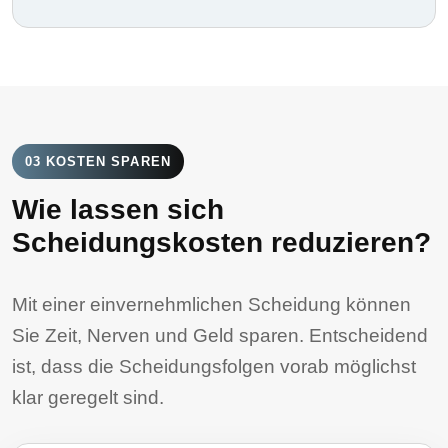
03 KOSTEN SPAREN
Wie lassen sich
Scheidungskosten reduzieren?
Mit einer einvernehmlichen Scheidung können
Sie Zeit, Nerven und Geld sparen. Entscheidend
ist, dass die Scheidungsfolgen vorab möglichst
klar geregelt sind.