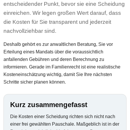
entscheidender Punkt, bevor sie eine Scheidung
einreichen. Wir legen großen Wert darauf, dass
die Kosten für Sie transparent und jederzeit
nachvollziehbar sind.
Deshalb gehört es zur anwaltlichen Beratung, Sie vor
Erteilung eines Mandats über die voraussichtlich
anfallenden Gebühren und deren Berechnung zu
informieren. Gerade im Familienrecht ist eine realistische
Kosteneinschätzung wichtig, damit Sie Ihre nächsten
Schritte sicher planen können.
Kurz zusammengefasst
Die Kosten einer Scheidung richten sich nicht nach
einer frei gewählten Pauschale. Maßgeblich ist in der