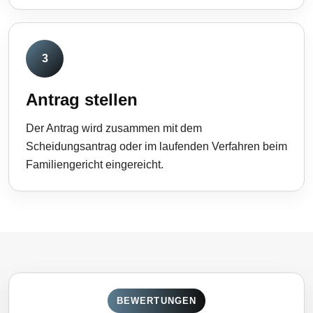
3
Antrag stellen
Der Antrag wird zusammen mit dem
Scheidungsantrag oder im laufenden Verfahren beim
Familiengericht eingereicht.
BEWERTUNGEN