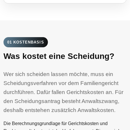
01 KOSTENBASIS
Was kostet eine Scheidung?
Wer sich scheiden lassen möchte, muss ein
Scheidungsverfahren vor dem Familiengericht
durchführen. Dafür fallen Gerichtskosten an. Für
den Scheidungsantrag besteht Anwaltszwang,
deshalb entstehen zusätzlich Anwaltskosten.
Die Berechnungsgrundlage für Gerichtskosten und