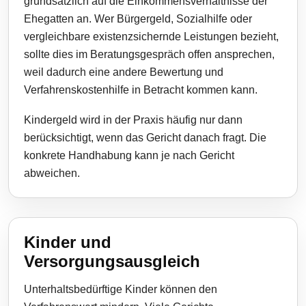
grundsätzlich auf die Einkommensverhältnisse der
Ehegatten an. Wer Bürgergeld, Sozialhilfe oder
vergleichbare existenzsichernde Leistungen bezieht,
sollte dies im Beratungsgespräch offen ansprechen,
weil dadurch eine andere Bewertung und
Verfahrenskostenhilfe in Betracht kommen kann.
Kindergeld wird in der Praxis häufig nur dann
berücksichtigt, wenn das Gericht danach fragt. Die
konkrete Handhabung kann je nach Gericht
abweichen.
Kinder und
Versorgungsausgleich
Unterhaltsbedürftige Kinder können den