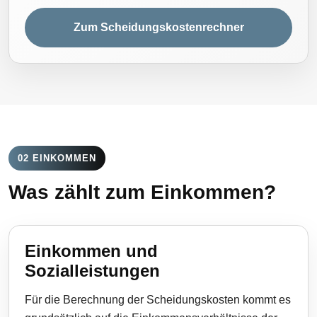
Zum Scheidungskostenrechner
02 EINKOMMEN
Was zählt zum Einkommen?
Einkommen und
Sozialleistungen
Für die Berechnung der Scheidungskosten kommt es