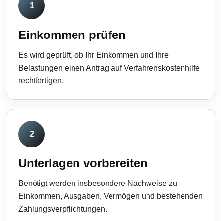
1
Einkommen prüfen
Es wird geprüft, ob Ihr Einkommen und Ihre
Belastungen einen Antrag auf Verfahrenskostenhilfe
rechtfertigen.
2
Unterlagen vorbereiten
Benötigt werden insbesondere Nachweise zu
Einkommen, Ausgaben, Vermögen und bestehenden
Zahlungsverpflichtungen.