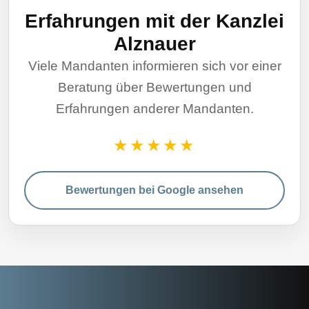
Erfahrungen mit der Kanzlei
Alznauer
Viele Mandanten informieren sich vor einer
Beratung über Bewertungen und
Erfahrungen anderer Mandanten.
★★★★★
Bewertungen bei Google ansehen